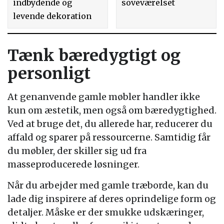
indbydende og
soveværelset
levende dekoration
Tænk bæredygtigt og
personligt
At genanvende gamle møbler handler ikke
kun om æstetik, men også om bæredygtighed.
Ved at bruge det, du allerede har, reducerer du
affald og sparer på ressourcerne. Samtidig får
du møbler, der skiller sig ud fra
masseproducerede løsninger.
Når du arbejder med gamle træborde, kan du
lade dig inspirere af deres oprindelige form og
detaljer. Måske er der smukke udskæringer,