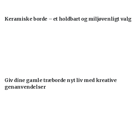
Keramiske borde – et holdbart og miljøvenligt valg
Giv dine gamle træborde nyt liv med kreative
genanvendelser