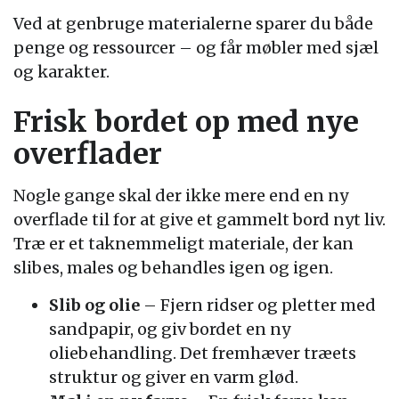
Ved at genbruge materialerne sparer du både
penge og ressourcer – og får møbler med sjæl
og karakter.
Frisk bordet op med nye
overflader
Nogle gange skal der ikke mere end en ny
overflade til for at give et gammelt bord nyt liv.
Træ er et taknemmeligt materiale, der kan
slibes, males og behandles igen og igen.
Slib og olie
– Fjern ridser og pletter med
sandpapir, og giv bordet en ny
oliebehandling. Det fremhæver træets
struktur og giver en varm glød.