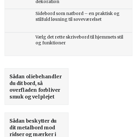
dekoration
Sidebord som natbord – en praktisk og
stilfuld løsning til soveværelset
Vælg det rette skrivebord til hjemmets stil
og funktioner
Sådan oliebehandler
du dit bord, så
overfladen forbliver
smuk og velplejet
Sådan beskytter du
dit metalbord mod
ridser og mærker i