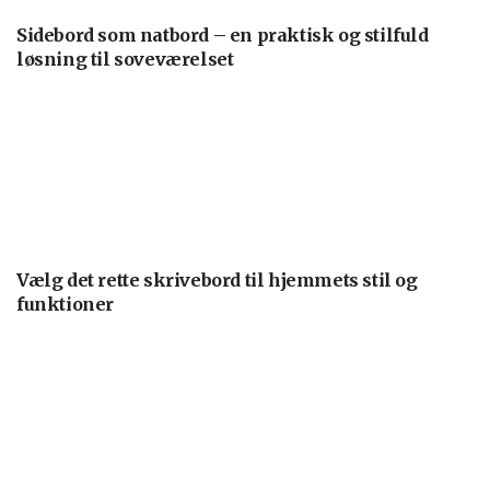
Sidebord som natbord – en praktisk og stilfuld
løsning til soveværelset
Vælg det rette skrivebord til hjemmets stil og
funktioner