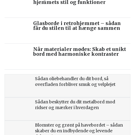
hjemmets stil og funktioner
Glasborde i retrohjemmet – sådan
får du stilen til at hænge sammen
Når materialer mødes: Skab et unikt
bord med harmoniske kontraster
Sådan oliebehandler du dit bord, så
overfladen forbliver smuk og velplejet
Sådan beskytter du dit metalbord mod
ridser og mærker i hverdagen
Blomster og grønt på havebordet – sådan
skaber du en indbydende og levende