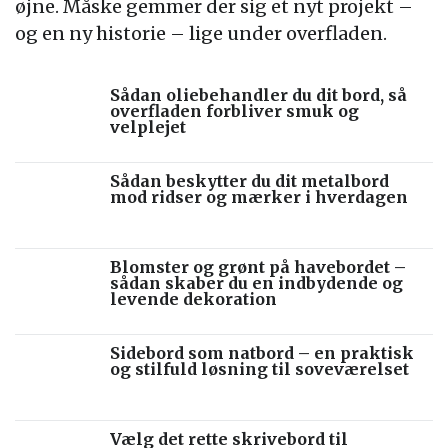
øjne. Måske gemmer der sig et nyt projekt –
og en ny historie – lige under overfladen.
Sådan oliebehandler du dit bord, så
overfladen forbliver smuk og
velplejet
Sådan beskytter du dit metalbord
mod ridser og mærker i hverdagen
Blomster og grønt på havebordet –
sådan skaber du en indbydende og
levende dekoration
Sidebord som natbord – en praktisk
og stilfuld løsning til soveværelset
Vælg det rette skrivebord til