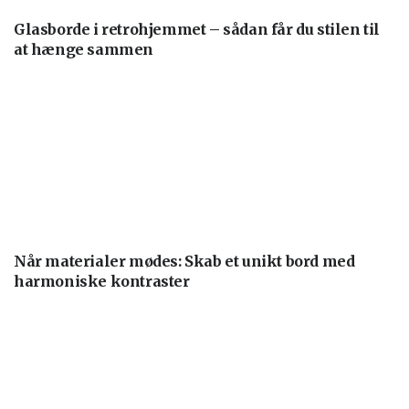
Glasborde i retrohjemmet – sådan får du stilen til
at hænge sammen
Når materialer mødes: Skab et unikt bord med
harmoniske kontraster