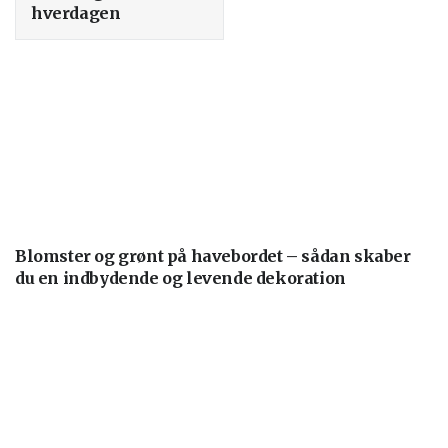
hverdagen
Blomster og grønt på havebordet – sådan skaber
du en indbydende og levende dekoration