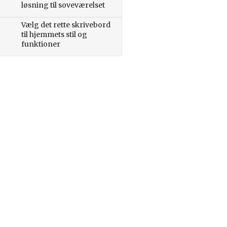
løsning til soveværelset
Vælg det rette skrivebord
til hjemmets stil og
funktioner