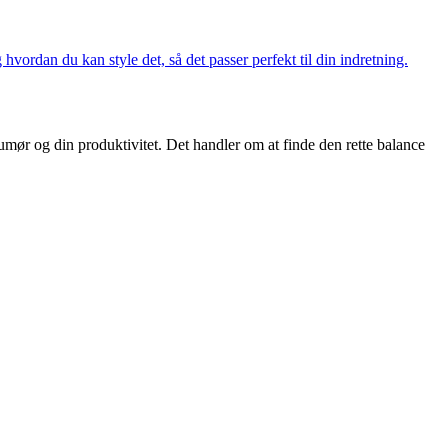
hvordan du kan style det, så det passer perfekt til din indretning.
umør og din produktivitet. Det handler om at finde den rette balance