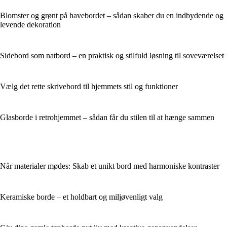
Blomster og grønt på havebordet – sådan skaber du en indbydende og
levende dekoration
Sidebord som natbord – en praktisk og stilfuld løsning til soveværelset
Vælg det rette skrivebord til hjemmets stil og funktioner
Glasborde i retrohjemmet – sådan får du stilen til at hænge sammen
Når materialer mødes: Skab et unikt bord med harmoniske kontraster
Keramiske borde – et holdbart og miljøvenligt valg