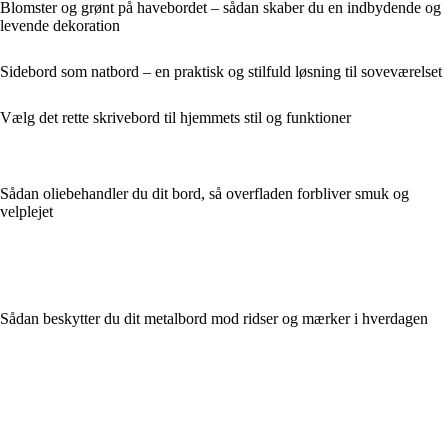
Blomster og grønt på havebordet – sådan skaber du en indbydende og
levende dekoration
Sidebord som natbord – en praktisk og stilfuld løsning til soveværelset
Vælg det rette skrivebord til hjemmets stil og funktioner
Sådan oliebehandler du dit bord, så overfladen forbliver smuk og
velplejet
Sådan beskytter du dit metalbord mod ridser og mærker i hverdagen