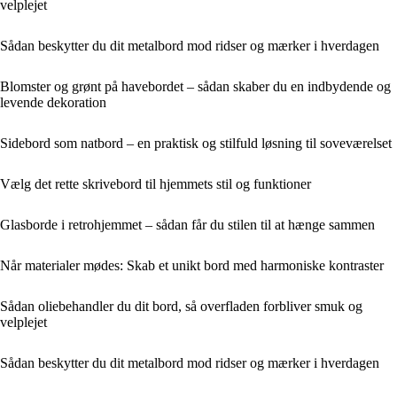
velplejet
Sådan beskytter du dit metalbord mod ridser og mærker i hverdagen
Blomster og grønt på havebordet – sådan skaber du en indbydende og
levende dekoration
Sidebord som natbord – en praktisk og stilfuld løsning til soveværelset
Vælg det rette skrivebord til hjemmets stil og funktioner
Glasborde i retrohjemmet – sådan får du stilen til at hænge sammen
Når materialer mødes: Skab et unikt bord med harmoniske kontraster
Sådan oliebehandler du dit bord, så overfladen forbliver smuk og
velplejet
Sådan beskytter du dit metalbord mod ridser og mærker i hverdagen