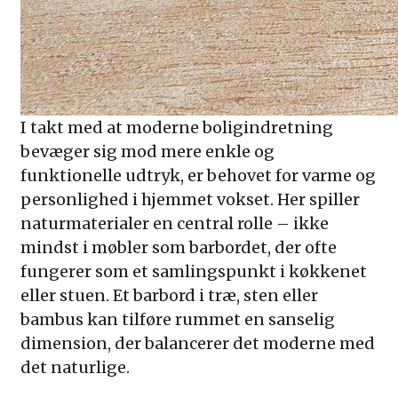
I takt med at moderne boligindretning
bevæger sig mod mere enkle og
funktionelle udtryk, er behovet for varme og
personlighed i hjemmet vokset. Her spiller
naturmaterialer en central rolle – ikke
mindst i møbler som barbordet, der ofte
fungerer som et samlingspunkt i køkkenet
eller stuen. Et barbord i træ, sten eller
bambus kan tilføre rummet en sanselig
dimension, der balancerer det moderne med
det naturlige.