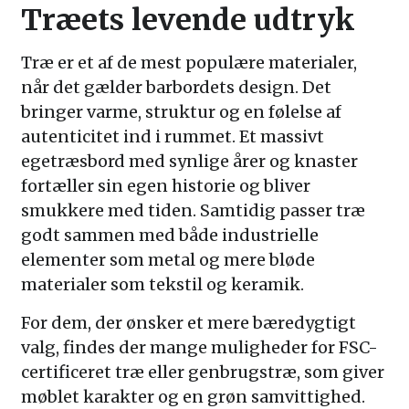
Træets levende udtryk
Træ er et af de mest populære materialer,
når det gælder barbordets design. Det
bringer varme, struktur og en følelse af
autenticitet ind i rummet. Et massivt
egetræsbord med synlige årer og knaster
fortæller sin egen historie og bliver
smukkere med tiden. Samtidig passer træ
godt sammen med både industrielle
elementer som metal og mere bløde
materialer som tekstil og keramik.
For dem, der ønsker et mere bæredygtigt
valg, findes der mange muligheder for FSC-
certificeret træ eller genbrugstræ, som giver
møblet karakter og en grøn samvittighed.