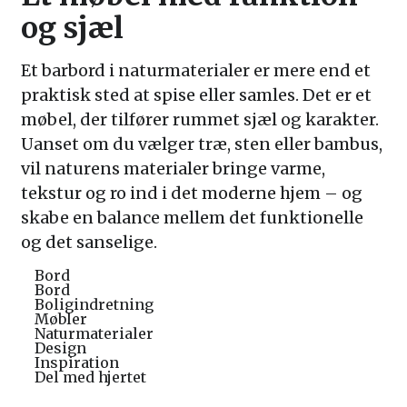
og sjæl
Et barbord i naturmaterialer er mere end et
praktisk sted at spise eller samles. Det er et
møbel, der tilfører rummet sjæl og karakter.
Uanset om du vælger træ, sten eller bambus,
vil naturens materialer bringe varme,
tekstur og ro ind i det moderne hjem – og
skabe en balance mellem det funktionelle
og det sanselige.
Bord
Bord
Boligindretning
Møbler
Naturmaterialer
Design
Inspiration
Del med hjertet