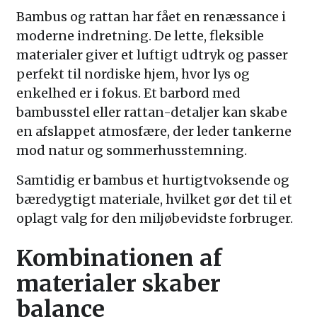
Bambus og rattan har fået en renæssance i
moderne indretning. De lette, fleksible
materialer giver et luftigt udtryk og passer
perfekt til nordiske hjem, hvor lys og
enkelhed er i fokus. Et barbord med
bambusstel eller rattan-detaljer kan skabe
en afslappet atmosfære, der leder tankerne
mod natur og sommerhusstemning.
Samtidig er bambus et hurtigtvoksende og
bæredygtigt materiale, hvilket gør det til et
oplagt valg for den miljøbevidste forbruger.
Kombinationen af
materialer skaber
balance