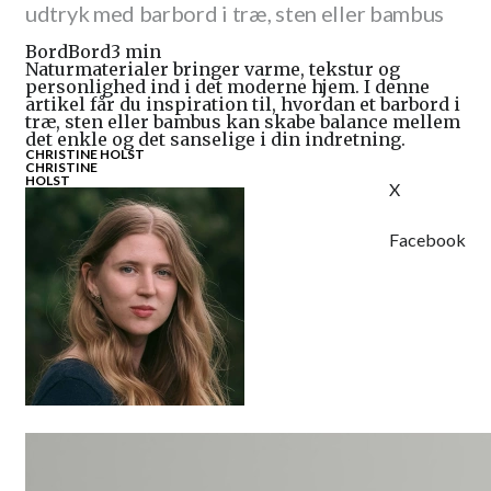
udtryk med barbord i træ, sten eller bambus
Bord
Bord
3 min
Naturmaterialer bringer varme, tekstur og
personlighed ind i det moderne hjem. I denne
artikel får du inspiration til, hvordan et barbord i
træ, sten eller bambus kan skabe balance mellem
det enkle og det sanselige i din indretning.
CHRISTINE HOLST
CHRISTINE
HOLST
X
Facebook