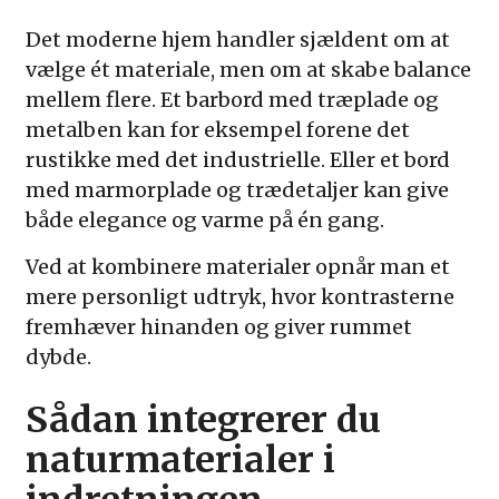
Det moderne hjem handler sjældent om at
vælge ét materiale, men om at skabe balance
mellem flere. Et barbord med træplade og
metalben kan for eksempel forene det
rustikke med det industrielle. Eller et bord
med marmorplade og trædetaljer kan give
både elegance og varme på én gang.
Ved at kombinere materialer opnår man et
mere personligt udtryk, hvor kontrasterne
fremhæver hinanden og giver rummet
dybde.
Sådan integrerer du
naturmaterialer i