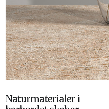
Naturmaterialer i